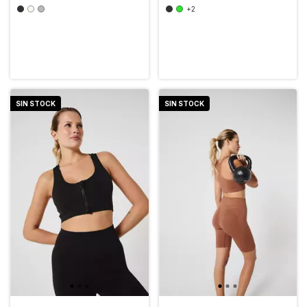
+2
SIN STOCK
SIN STOCK