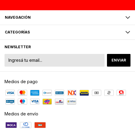
NAVEGACIÓN
CATEGORÍAS
NEWSLETTER
Medios de pago
Medios de envío